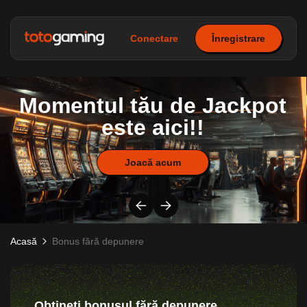
Conectare
Înregistrare
Momentul tău de Jackpot
este aici!!
Joacă acum
Acasă
Bonus fără depunere
Obțineți bonusul fără depunere