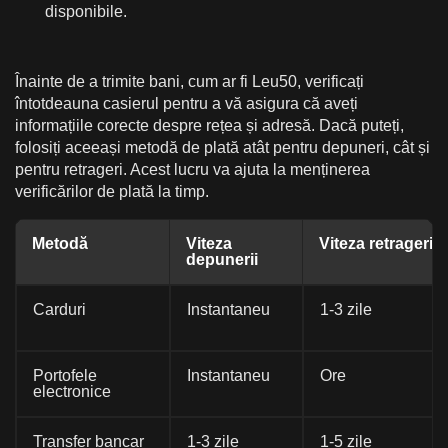
disponibile.
Înainte de a trimite bani, cum ar fi Leu50, verificați
întotdeauna casierul pentru a vă asigura că aveți
informațiile corecte despre rețea și adresă. Dacă puteți,
folosiți aceeași metodă de plată atât pentru depuneri, cât și
pentru retrageri. Acest lucru va ajuta la menținerea
verificărilor de plată la timp.
Metodă
Viteza
Viteza retragerii
depunerii
Carduri
Instantaneu
1-3 zile
Portofele
Instantaneu
Ore
electronice
Transfer bancar
1-3 zile
1-5 zile