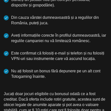
dispozitiv și gospodărie).
Din cauza vârstei dumneavoastră și a regulilor din
România, puteți juca.
Aveți informațiile corecte în profilul dumneavoastră, iar
regulile campaniei nu vă limitează românesc.
Este confirmat că folosiți e-mail și telefon și nu folosiți
VPN-uri sau instrumente care vă ascund locația.
Nu ați folosit un bonus fără depunere pe un alt cont
Totogaming înainte.
Jucați doar jocuri eligibile cu bonusul odată ce a fost
creditat. Dacă oferta include rotiri gratuite, acestea sunt de
obicei legate de anumite aparate și pot avea o valoare
stabilită, cum ar fi 10 rotiri care pot fi folosite doar pentru a