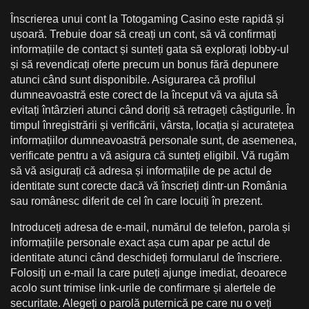
Înscrierea unui cont la Totogaming Casino este rapidă și
ușoară. Trebuie doar să creați un cont, să vă confirmați
informațiile de contact și sunteți gata să explorați lobby-ul
și să revendicați oferte precum un bonus fără depunere
atunci când sunt disponibile. Asigurarea că profilul
dumneavoastră este corect de la început vă va ajuta să
evitați întârzieri atunci când doriți să retrageți câștigurile. În
timpul înregistrării și verificării, vârsta, locația și acuratețea
informațiilor dumneavoastră personale sunt, de asemenea,
verificate pentru a vă asigura că sunteți eligibil. Vă rugăm
să vă asigurați că adresa și informațiile de pe actul de
identitate sunt corecte dacă vă înscrieți dintr-un România
sau românesc diferit de cel în care locuiți în prezent.
Introduceți adresa de e-mail, numărul de telefon, parola și
informațiile personale exact așa cum apar pe actul de
identitate atunci când deschideți formularul de înscriere.
Folosiți un e-mail la care puteți ajunge imediat, deoarece
acolo sunt trimise link-urile de confirmare și alertele de
securitate. Alegeți o parolă puternică pe care nu o veți