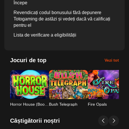
începe
Revendicați codul bonusului fără depunere
Totogaming de astăzi și vedeți dacă vă calificați
pentru el
Lista de verificare a eligibilității
Înscrierea unui cont la Totogaming Casino
Termenii bonusului fără depunere: retragere
Jocuri de top
Vezi tot
maximă, cerințe de pariere și restricții de joc
Condițiile de bază ale bonusului de urmărit
Cele mai bune jocuri pentru utilizarea bonusului
fără depunere
Aparat
Horror House (Booming Games)
Bush Telegraph
Fire Opals
P
Cazinou live
Jocuri de masă
Câștigătorii noștri
Bonusuri de bun venit și potriviri la prima