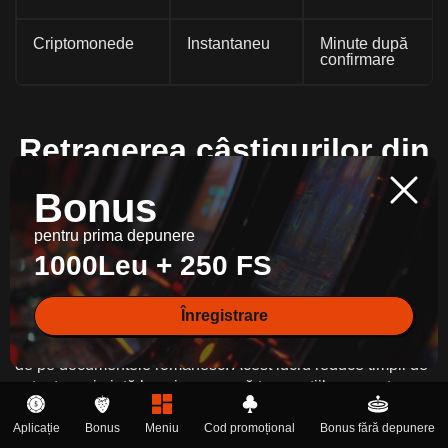
Criptomonede
Instantaneu
Minute după
confirmare
Retragerea câștigurilor din
bonusul fără depunere
Bonus
Se efectuează verificări de securitate standard la retrageri,
pentru prima depunere
iar unele câștiguri legate de bonus pot necesita o verificare
1000Leu + 250 FS
de bază înainte de a putea fi procesate. Pe cât posibil,
asigurați-vă că metoda de depunere și de retragere a
Înregistrare
banilor se potrivesc. De asemenea, asigurați-vă că
informațiile din contul dumneavoastră se potrivesc cu cele
de pe documentele românesc. Acest lucru reduce timpii de
așteptare și ajută la asigurarea că tranzacțiile nu sunt
refuzate atunci când solicitați să retrageți 500 Leu.
Aplicație
Bonus
Meniu
Cod promoțional
Bonus fără depunere
Timpii de procesare și comisioane: Retragerile trec de