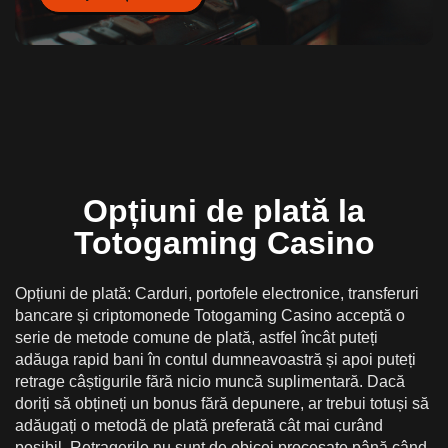
Opțiuni de plată la
Totogaming Casino
Opțiuni de plată: Carduri, portofele electronice, transferuri
bancare și criptomonede Totogaming Casino acceptă o
serie de metode comune de plată, astfel încât puteți
adăuga rapid bani în contul dumneavoastră și apoi puteți
retrage câștigurile fără nicio muncă suplimentară. Dacă
doriți să obțineți un bonus fără depunere, ar trebui totuși să
adăugați o metodă de plată preferată cât mai curând
posibil. Retragerile nu sunt de obicei procesate până când