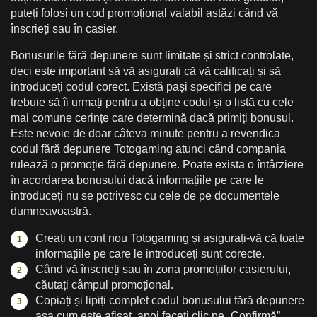
puteți folosi un cod promoțional valabil astăzi când vă
înscrieți sau în casier.
Bonusurile fără depunere sunt limitate și strict controlate,
deci este important să vă asigurați că vă calificați și să
introduceți codul corect. Există pași specifici pe care
trebuie să îi urmați pentru a obține codul și o listă cu cele
mai comune cerințe care determină dacă primiți bonusul.
Este nevoie de doar câteva minute pentru a revendica
codul fără depunere Totogaming atunci când compania
rulează o promoție fără depunere. Poate exista o întârziere
în acordarea bonusului dacă informațiile pe care le
introduceți nu se potrivesc cu cele de pe documentele
dumneavoastră.
Creați un cont nou Totogaming și asigurați-vă că toate
informațiile pe care le introduceți sunt corecte.
Când vă înscrieți sau în zona promoțiilor casierului,
căutați câmpul promoțional.
Copiați și lipiți complet codul bonusului fără depunere
așa cum este afișat, apoi faceți clic pe „Confirmă”.