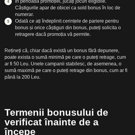
În perioada promoției, jucați jocuri eligibile.
Câștigurile apar de obicei ca sold bonus în loc de
numerar.
Odată ce ați îndeplinit cerințele de pariere pentru
bonus și orice câștiguri din bonus, puteți solicita o
retragere dacă promoția vă permite.
Rețineți că, chiar dacă există un bonus fără depunere,
poate exista o sumă minimă pe care o puteți retrage, cum
ar fi 50 Leu. Unele campanii stabilesc, de asemenea, o
sumă maximă pe care o puteți retrage din bonus, cum ar fi
până la 200 Leu.
Termenii bonusului de
verificat înainte de a
începe