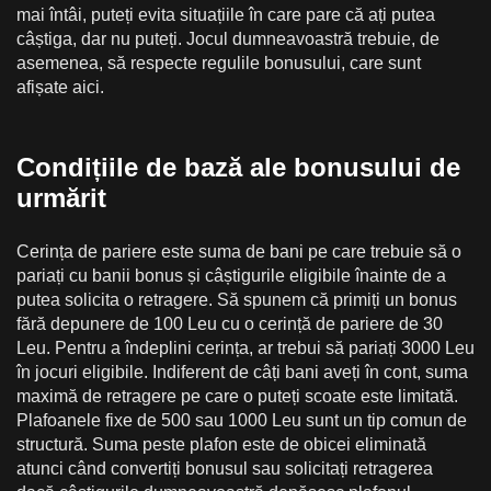
mai întâi, puteți evita situațiile în care pare că ați putea
câștiga, dar nu puteți. Jocul dumneavoastră trebuie, de
asemenea, să respecte regulile bonusului, care sunt
afișate aici.
Condițiile de bază ale bonusului de
urmărit
Cerința de pariere este suma de bani pe care trebuie să o
pariați cu banii bonus și câștigurile eligibile înainte de a
putea solicita o retragere. Să spunem că primiți un bonus
fără depunere de 100 Leu cu o cerință de pariere de 30
Leu. Pentru a îndeplini cerința, ar trebui să pariați 3000 Leu
în jocuri eligibile. Indiferent de câți bani aveți în cont, suma
maximă de retragere pe care o puteți scoate este limitată.
Plafoanele fixe de 500 sau 1000 Leu sunt un tip comun de
structură. Suma peste plafon este de obicei eliminată
atunci când convertiți bonusul sau solicitați retragerea