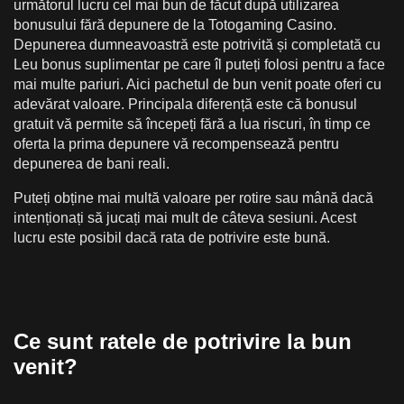
următorul lucru cel mai bun de făcut după utilizarea
bonusului fără depunere de la Totogaming Casino.
Depunerea dumneavoastră este potrivită și completată cu
Leu bonus suplimentar pe care îl puteți folosi pentru a face
mai multe pariuri. Aici pachetul de bun venit poate oferi cu
adevărat valoare. Principala diferență este că bonusul
gratuit vă permite să începeți fără a lua riscuri, în timp ce
oferta la prima depunere vă recompensează pentru
depunerea de bani reali.
Puteți obține mai multă valoare per rotire sau mână dacă
intenționați să jucați mai mult de câteva sesiuni. Acest
lucru este posibil dacă rata de potrivire este bună.
Ce sunt ratele de potrivire la bun
venit?