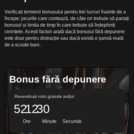
Verificați termenii bonusului pentru trei lucruri înainte de a
începe: jocurile care contează, de câte ori trebuie să pariați
bonusul și limita de timp în care trebuie să îndepliniți
cerințele. Acești factori arată dacă bonusul fără depunere
este doar pentru distracție sau dacă există o șansă reală
de a scoate bani.
Bonus fără depunere
Revendicați rotiri gratuite astăzi
52
12
29
Ore
Minute
Secunde