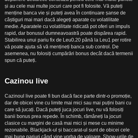
și au cele mai multe jocuri care pot fi folosite. Vă puteți
menține banca vie și puteți avea în continuare șanse de
câștiguri mai mari dacă alegeți aparate cu volatilitate
medie. Aparatele cu volatilitate ridicată pot oferi un impuls
rapid, dar bonusul dumneavoastră poate dispărea rapid.
Stabilirea unui pariu fix de Leu0.20 până la Leu1 per rotire
vă poate ajuta să vă mențineți banca sub control. De
asemenea, nu folosiți cumpărări bonus decât dacă termenii
spun că puteți.
Cazinou live
Cazinoul live poate fi bun dacă face parte dintr-o promoție,
dar de obicei vine cu limite mai mici sau mai puțini bani cu
care să jucați. Dacă puteți juca jocuri live, nu vă folosiți
banii bonus prea repede. În schimb, rămâneți la jocuri
clasice cu margini de casă mai mici și mese cu minime
rezonabile. Blackjack-ul și baccarat-ul sunt de obicei cele
mai bune pariuri când vine vorba de valoare. Show-urile de