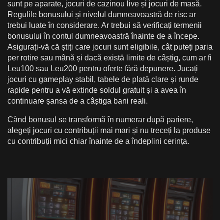
sunt pe aparate, jocuri de cazinou live și jocuri de masă.
Regulile bonusului și nivelul dumneavoastră de risc ar
trebui luate în considerare. Ar trebui să verificați termenii
bonusului în contul dumneavoastră înainte de a începe.
Asigurați-vă că știți care jocuri sunt eligibile, cât puteți paria
per rotire sau mână și dacă există limite de câștig, cum ar fi
Leu100 sau Leu200 pentru oferte fără depunere. Jucați
jocuri cu gameplay stabil, tabele de plată clare și runde
rapide pentru a vă extinde soldul gratuit și a avea în
continuare șansa de a câștiga bani reali.
Când bonusul se transformă în numerar după pariere,
alegeți jocuri cu contribuții mai mari și nu treceți la produse
cu contribuții mici chiar înainte de a îndeplini cerința.