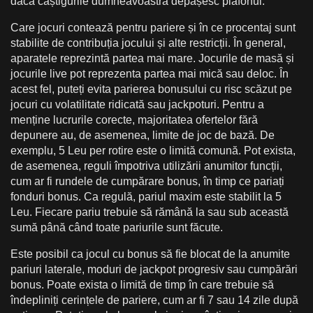
dacă câștigurile dumneavoastră depășesc plafonul.
Care jocuri contează pentru pariere și în ce procentaj sunt
stabilite de contribuția jocului și alte restricții. În general,
aparatele reprezintă partea mai mare. Jocurile de masă și
jocurile live pot reprezenta partea mai mică sau deloc. În
acest fel, puteți evita parierea bonusului cu risc scăzut pe
jocuri cu volatilitate ridicată sau jackpoturi. Pentru a
menține lucrurile corecte, majoritatea ofertelor fără
depunere au, de asemenea, limite de joc de bază. De
exemplu, 5 Leu per rotire este o limită comună. Pot exista,
de asemenea, reguli împotriva utilizării anumitor funcții,
cum ar fi rundele de cumpărare bonus, în timp ce pariați
fonduri bonus. Ca regulă, pariul maxim este stabilit la 5
Leu. Fiecare pariu trebuie să rămână la sau sub această
sumă până când toate pariurile sunt făcute.
Este posibil ca jocul cu bonus să fie blocat de la anumite
pariuri laterale, moduri de jackpot progresiv sau cumpărări
bonus. Poate exista o limită de timp în care trebuie să
îndepliniți cerințele de pariere, cum ar fi 7 sau 14 zile după